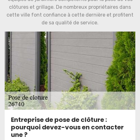
clôtures et grillage. De nombreux propriétaires dans
cette ville font confiance à cette dernière et profitent
de sa qualité de service.
Entreprise de pose de clôture :
pourquoi devez-vous en contacter
une ?