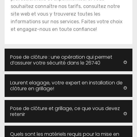
souhaitez connaître nos tarifs, consultez notre
site web et vous y trouverez toutes les
informations sur nos services. Faites votre choix
et engagez-nous en toute confiance!
Pose de clôture : une opération qui permet
d’assurer votre sécurité dans le 26740
Laurent elagage, votre expert en installation de
clôture en grillage!
Pose de clôture et grillage, ce que vous devez
retenir
Quels sont les matériels requis pour la mise en