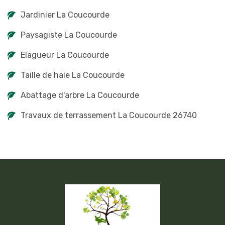
Jardinier La Coucourde
Paysagiste La Coucourde
Elagueur La Coucourde
Taille de haie La Coucourde
Abattage d'arbre La Coucourde
Travaux de terrassement La Coucourde 26740