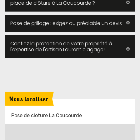
place de clôture à La Coucourde ?
Pose de grillage : exigez au préalable un devis
Confiez la protection de votre propriété à
l'expertise de l'artisan Laurent elagage!
Nous localiser
Pose de cloture La Coucourde