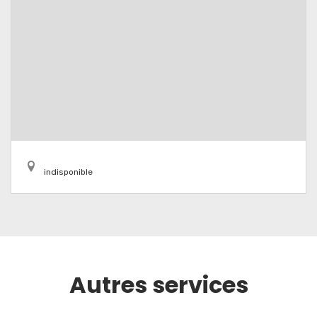
indisponible
Autres services