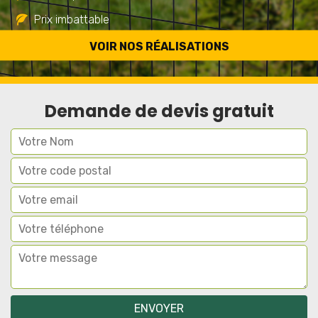
Prix imbattable
Travail de qualité
VOIR NOS RÉALISATIONS
Demande de devis gratuit