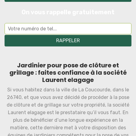
On vous rappelle gratuitement
Jardinier pour pose de clôture et
grillage : faites confiance à la société
Laurent elagage
Si vous habitez dans la ville de La Coucourde, dans le
26740, et que vous avez décidé de procéder à la pose
de clôture et de grillage sur votre propriété, la société
Laurent elagage est le prestataire qu’il vous faut. En
plus de bénéficier d’une longue expérience en la
matière, cette dernière met à votre disposition des
équipes de jardiniers compétents pour la pose de vos