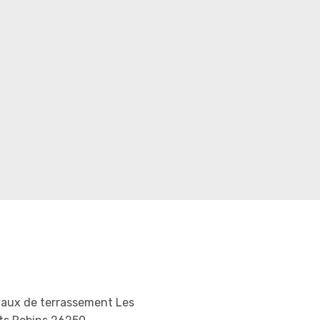
vaux de terrassement Les