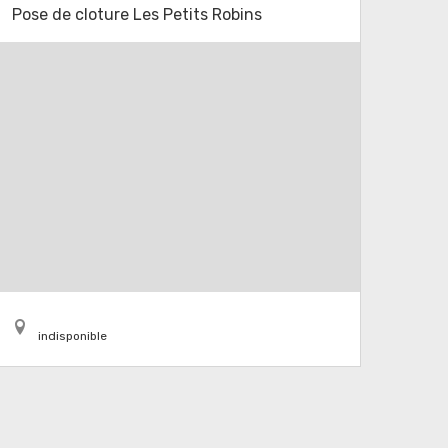
Pose de cloture Les Petits Robins
indisponible