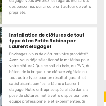
elagage, vous éviterez les regards indiscrets
des personnes qui circuleront autour de votre
propriété.
Installation de clôtures de tout
type à Les Petits Robins par
Laurent elagage!
Envisagez-vous de clôturer votre propriété?
Avez-vous déjà sélectionné le matériau pour
votre clôture? Que ce soit du bois, du PVC, du
béton, de la brique, une clôture végétale ou
tout autre type, pour un résultat garanti et
satisfaisant, confiez la tâche à Laurent
elagage. Notre entreprise spécialisée dans la
pose de clôtures met à votre disposition une
équipe professionnelle et expérimentée. Si