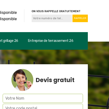
ON VOUS RAPPELLE GRATUITEMENT
disponible
disponible
t grillage 26
Entreprise de terrassement 26
Devis gratuit