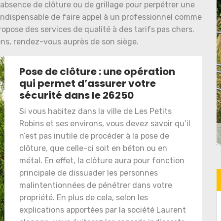
’absence de clôture ou de grillage pour perpétrer une
st indispensable de faire appel à un professionnel comme
ropose des services de qualité à des tarifs pas chers.
ons, rendez-vous auprès de son siège.
Pose de clôture : une opération
qui permet d’assurer votre
sécurité dans le 26250
Si vous habitez dans la ville de Les Petits
Robins et ses environs, vous devez savoir qu’il
n’est pas inutile de procéder à la pose de
clôture, que celle-ci soit en béton ou en
métal. En effet, la clôture aura pour fonction
principale de dissuader les personnes
malintentionnées de pénétrer dans votre
propriété. En plus de cela, selon les
explications apportées par la société Laurent