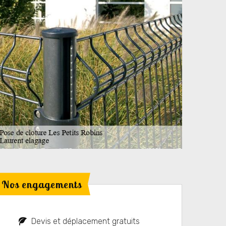
Nos engagements
Devis et déplacement gratuits