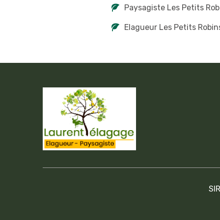
Paysagiste Les Petits Rob
Elagueur Les Petits Robin
SI