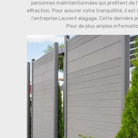
personnes malintentionnées qui profitent de l
effraction. Pour assurer votre tranquillité, il e
l’entreprise Laurent elagage. Cette dernière p
Pour de plus amples informati