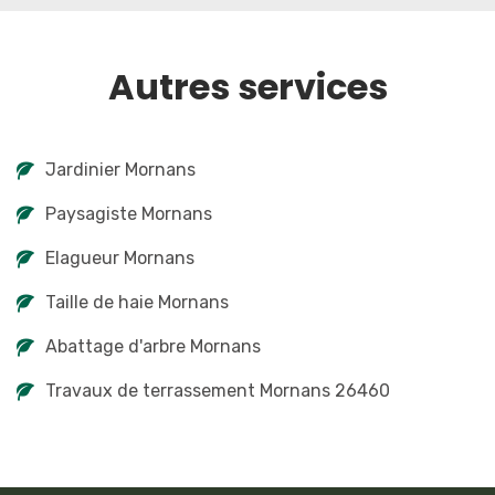
Autres services
Jardinier Mornans
Paysagiste Mornans
Elagueur Mornans
Taille de haie Mornans
Abattage d'arbre Mornans
Travaux de terrassement Mornans 26460