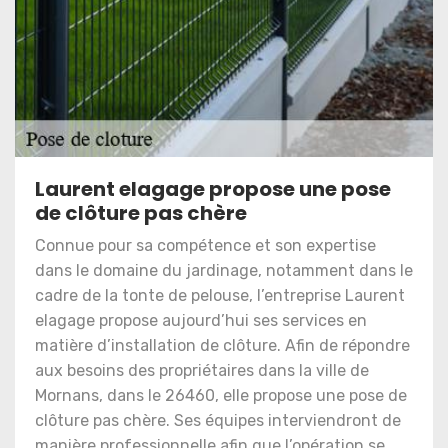
Laurent elagage propose une pose
de clôture pas chère
Connue pour sa compétence et son expertise
dans le domaine du jardinage, notamment dans le
cadre de la tonte de pelouse, l’entreprise Laurent
elagage propose aujourd’hui ses services en
matière d’installation de clôture. Afin de répondre
aux besoins des propriétaires dans la ville de
Mornans, dans le 26460, elle propose une pose de
clôture pas chère. Ses équipes interviendront de
manière professionnelle afin que l’opération se