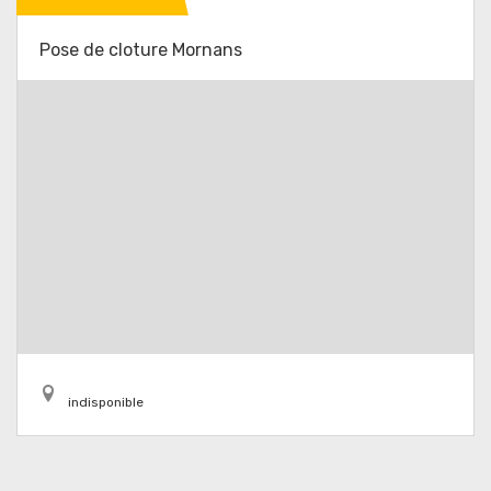
Pose de cloture Mornans
indisponible