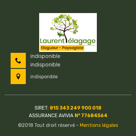
indisponible
indisponible
indisponible
SIRET:
815 343 249 900 018
ASSURANCE AVIVIA
N° 77684564
©2018 Tout droit réservé -
Mentions légales