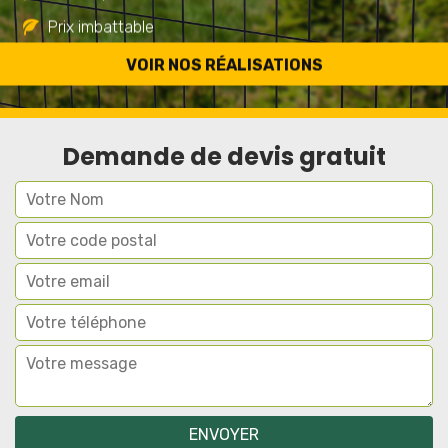
Prix imbattable
Travail de qualité
VOIR NOS RÉALISATIONS
Demande de devis gratuit