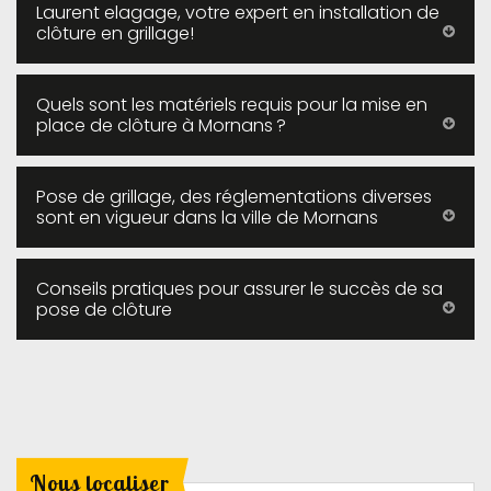
Laurent elagage, votre expert en installation de
clôture en grillage!
Quels sont les matériels requis pour la mise en
place de clôture à Mornans ?
Pose de grillage, des réglementations diverses
sont en vigueur dans la ville de Mornans
Conseils pratiques pour assurer le succès de sa
pose de clôture
Nous localiser