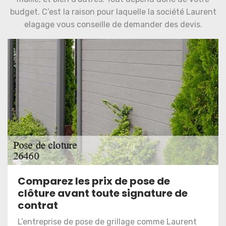
budget. C’est la raison pour laquelle la société Laurent
elagage vous conseille de demander des devis.
Comparez les prix de pose de
clôture avant toute signature de
contrat
L’entreprise de pose de grillage comme Laurent