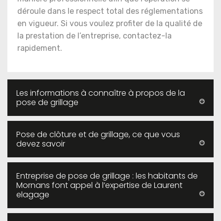
déroule dans le respect total des réglementations
en vigueur. Si vous voulez profiter de la qualité de
la prestation de l’entreprise, contactez-la
rapidement.
Les informations à connaître à propos de la
pose de grillage
Pose de clôture et de grillage, ce que vous
devez savoir
Entreprise de pose de grillage : les habitants de
Mornans font appel à l’expertise de Laurent
elagage