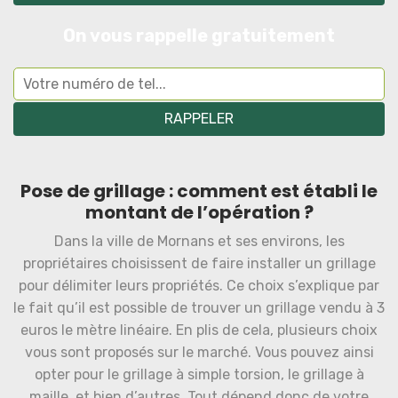
On vous rappelle gratuitement
Pose de grillage : comment est établi le
montant de l’opération ?
Dans la ville de Mornans et ses environs, les
propriétaires choisissent de faire installer un grillage
pour délimiter leurs propriétés. Ce choix s’explique par
le fait qu’il est possible de trouver un grillage vendu à 3
euros le mètre linéaire. En plis de cela, plusieurs choix
vous sont proposés sur le marché. Vous pouvez ainsi
opter pour le grillage à simple torsion, le grillage à
maille, et bien d’autres. Tout dépend donc de votre