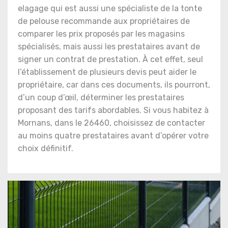
elagage qui est aussi une spécialiste de la tonte
de pelouse recommande aux propriétaires de
comparer les prix proposés par les magasins
spécialisés, mais aussi les prestataires avant de
signer un contrat de prestation. À cet effet, seul
l’établissement de plusieurs devis peut aider le
propriétaire, car dans ces documents, ils pourront,
d’un coup d’œil, déterminer les prestataires
proposant des tarifs abordables. Si vous habitez à
Mornans, dans le 26460, choisissez de contacter
au moins quatre prestataires avant d’opérer votre
choix définitif.