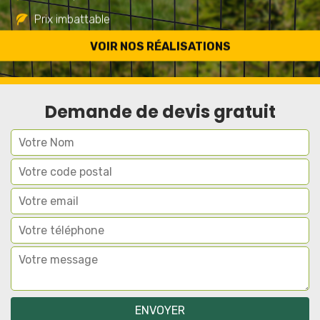
Prix imbattable
Travail de qualité
VOIR NOS RÉALISATIONS
Demande de devis gratuit