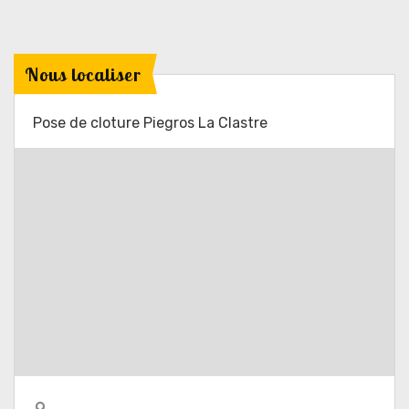
Nous localiser
Pose de cloture Piegros La Clastre