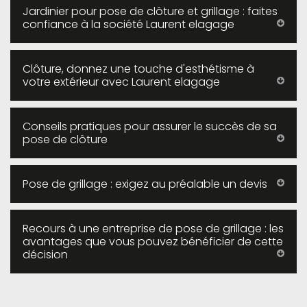
Jardinier pour pose de clôture et grillage : faites
confiance à la société Laurent elagage
Clôture, donnez une touche d'esthétisme à
votre extérieur avec Laurent elagage
Conseils pratiques pour assurer le succès de sa
pose de clôture
Pose de grillage : exigez au préalable un devis
Recours à une entreprise de pose de grillage : les
avantages que vous pouvez bénéficier de cette
décision