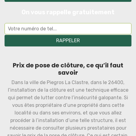
On vous rappelle gratuitement
Prix de pose de clôture, ce qu’il faut
savoir
Dans la ville de Piegros La Clastre, dans le 26400,
l’installation de la clôture est une technique efficace
qui permet de lutter contre l’insécurité galopante. Si
vous êtes propriétaire d’une propriété dans cette
localité ou dans ses environs, et que vous allez
procéder à l’installation d’une telle structure, il est
nécessaire de consulter plusieurs prestataires pour
savoir le prix de la pose de clôture. Ce qui est certain,