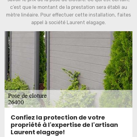
c’est que le montant de la prestation sera établi au
mètre linéaire. Pour effectuer cette installation, faites
appel à société Laurent elagage.
Confiez la protection de votre
propriété à l'expertise de l'artisan
Laurent elagage!