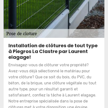
Installation de clôtures de tout type
à Piegros La Clastre par Laurent
elagage!
Envisagez-vous de clôturer votre propriété?
Avez-vous déjà sélectionné le matériau pour
votre clôture? Que ce soit du bois, du PVC, du
béton, de la brique, une clôture végétale ou tout
autre type, pour un résultat garanti et
satisfaisant, confiez la tâche à Laurent elagage.
Notre entreprise spécialisée dans la pose de
clôtures met à votre disposition une équipe