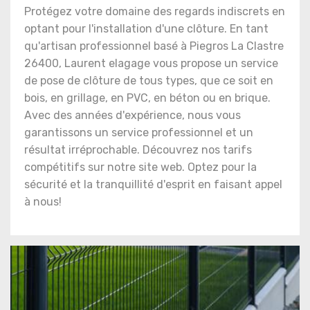
Protégez votre domaine des regards indiscrets en
optant pour l'installation d'une clôture. En tant
qu'artisan professionnel basé à Piegros La Clastre
26400, Laurent elagage vous propose un service
de pose de clôture de tous types, que ce soit en
bois, en grillage, en PVC, en béton ou en brique.
Avec des années d'expérience, nous vous
garantissons un service professionnel et un
résultat irréprochable. Découvrez nos tarifs
compétitifs sur notre site web. Optez pour la
sécurité et la tranquillité d'esprit en faisant appel
à nous!