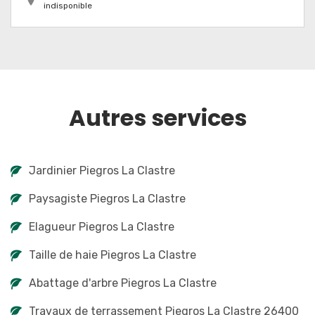
indisponible
Autres services
Jardinier Piegros La Clastre
Paysagiste Piegros La Clastre
Elagueur Piegros La Clastre
Taille de haie Piegros La Clastre
Abattage d'arbre Piegros La Clastre
Travaux de terrassement Piegros La Clastre 26400