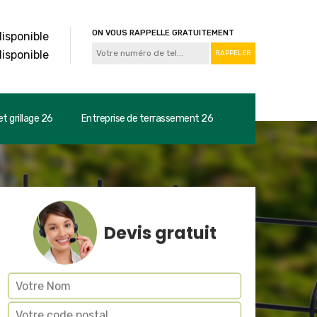
ON VOUS RAPPELLE GRATUITEMENT
disponible
disponible
t grillage 26
Entreprise de terrassement 26
Devis gratuit