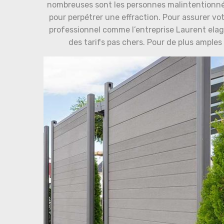
nombreuses sont les personnes malintentionnées
pour perpétrer une effraction. Pour assurer votr
professionnel comme l’entreprise Laurent elag
des tarifs pas chers. Pour de plus ample