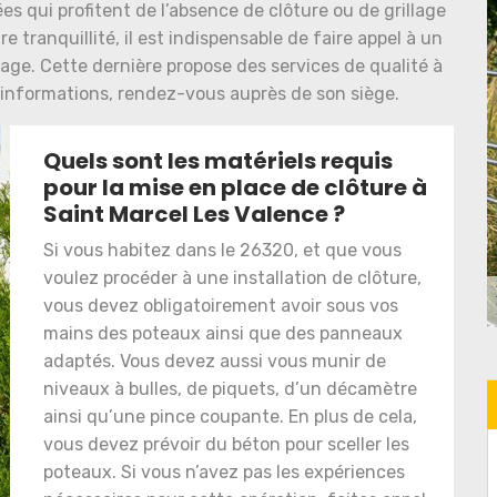
 qui profitent de l’absence de clôture ou de grillage
e tranquillité, il est indispensable de faire appel à un
age. Cette dernière propose des services de qualité à
s informations, rendez-vous auprès de son siège.
Quels sont les matériels requis
pour la mise en place de clôture à
Saint Marcel Les Valence ?
Si vous habitez dans le 26320, et que vous
voulez procéder à une installation de clôture,
vous devez obligatoirement avoir sous vos
mains des poteaux ainsi que des panneaux
adaptés. Vous devez aussi vous munir de
niveaux à bulles, de piquets, d’un décamètre
ainsi qu’une pince coupante. En plus de cela,
vous devez prévoir du béton pour sceller les
poteaux. Si vous n’avez pas les expériences