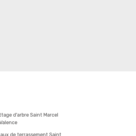
tage d'arbre Saint Marcel
 Valence
aux de terrassement Saint