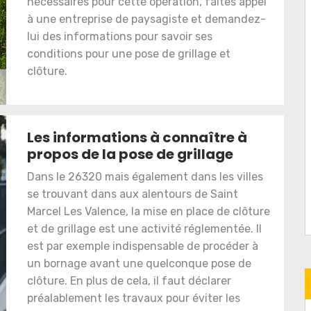
nécessaires pour cette opération, faites appel
à une entreprise de paysagiste et demandez-
lui des informations pour savoir ses
conditions pour une pose de grillage et
clôture.
Les informations à connaître à
propos de la pose de grillage
Dans le 26320 mais également dans les villes
se trouvant dans aux alentours de Saint
Marcel Les Valence, la mise en place de clôture
et de grillage est une activité réglementée. Il
est par exemple indispensable de procéder à
un bornage avant une quelconque pose de
clôture. En plus de cela, il faut déclarer
préalablement les travaux pour éviter les