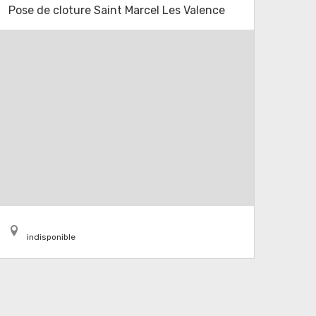
Pose de cloture Saint Marcel Les Valence
indisponible