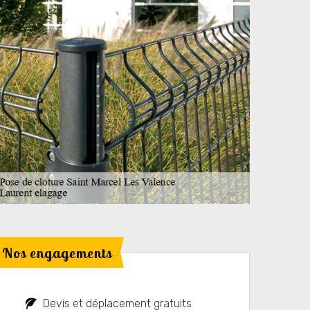
Nos engagements
Devis et déplacement gratuits