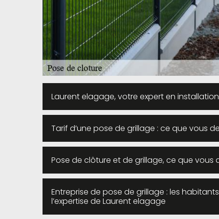
Laurent elagage, votre expert en installation
Tarif d’une pose de grillage : ce que vous d
Pose de clôture et de grillage, ce que vous 
Entreprise de pose de grillage : les habitan
l’expertise de Laurent elagage