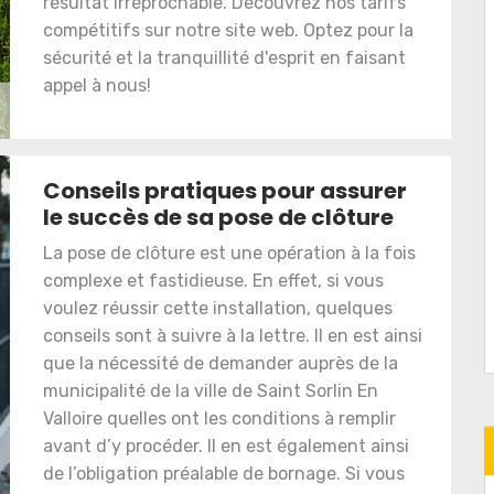
résultat irréprochable. Découvrez nos tarifs
compétitifs sur notre site web. Optez pour la
sécurité et la tranquillité d'esprit en faisant
appel à nous!
Conseils pratiques pour assurer
le succès de sa pose de clôture
La pose de clôture est une opération à la fois
complexe et fastidieuse. En effet, si vous
voulez réussir cette installation, quelques
conseils sont à suivre à la lettre. Il en est ainsi
que la nécessité de demander auprès de la
municipalité de la ville de Saint Sorlin En
Valloire quelles ont les conditions à remplir
avant d’y procéder. Il en est également ainsi
de l’obligation préalable de bornage. Si vous