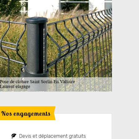
Nos engagements
Devis et déplacement gratuits