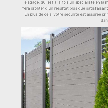
elagage, qui est à la fois un spécialiste en la
fera profiter d’un résultat plus que satisfaisan
En plus de cela, votre sécurité est assurée pri
dan