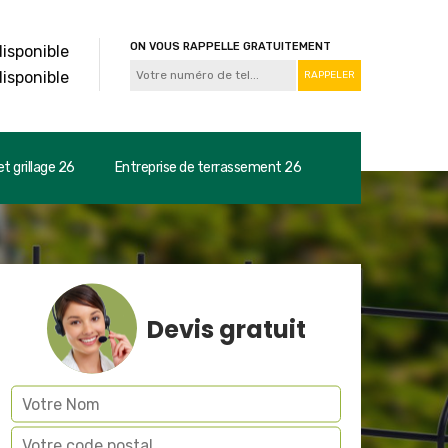
ON VOUS RAPPELLE GRATUITEMENT
disponible
disponible
t grillage 26
Entreprise de terrassement 26
Devis gratuit