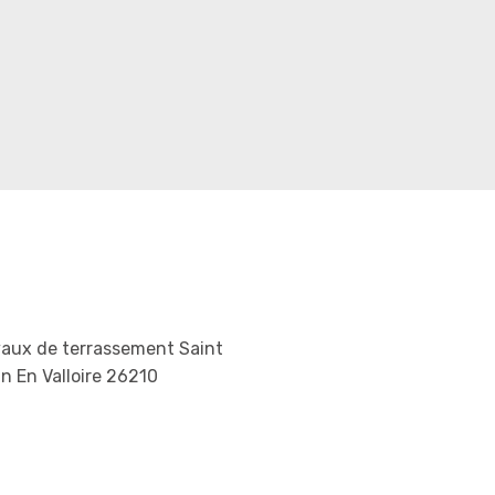
aux de terrassement Saint
in En Valloire 26210