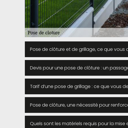
Pose de clôture et de grillage, ce que vous 
Devis pour une pose de clôture : un passage
Tarif d’une pose de grillage : ce que vous d
Pose de clôture, une nécessité pour renforce
Quels sont les matériels requis pour la mise e