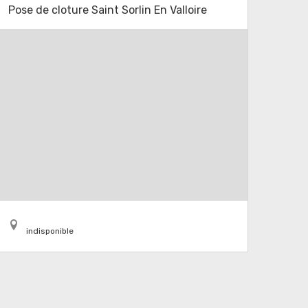
Pose de cloture Saint Sorlin En Valloire
indisponible