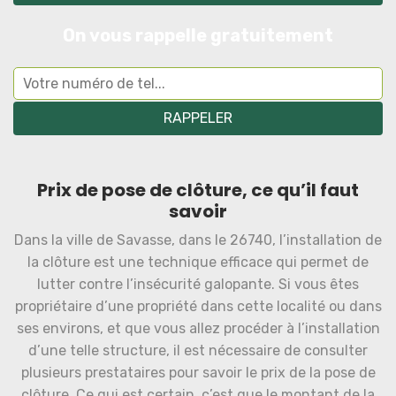
On vous rappelle gratuitement
Prix de pose de clôture, ce qu’il faut
savoir
Dans la ville de Savasse, dans le 26740, l’installation de
la clôture est une technique efficace qui permet de
lutter contre l’insécurité galopante. Si vous êtes
propriétaire d’une propriété dans cette localité ou dans
ses environs, et que vous allez procéder à l’installation
d’une telle structure, il est nécessaire de consulter
plusieurs prestataires pour savoir le prix de la pose de
clôture. Ce qui est certain, c’est que le montant de la