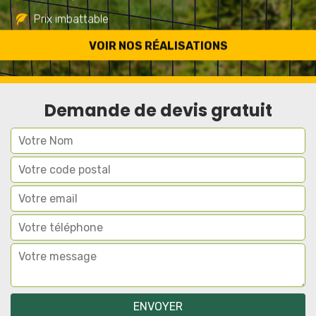
Prix imbattable
Travail de qualité
VOIR NOS RÉALISATIONS
Demande de devis gratuit