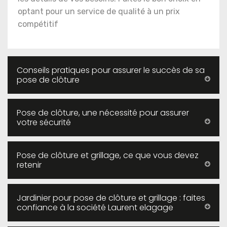
optant pour un service de qualité à un prix
compétitif
Conseils pratiques pour assurer le succès de sa
pose de clôture
Pose de clôture, une nécessité pour assurer
votre sécurité
Pose de clôture et grillage, ce que vous devez
retenir
Jardinier pour pose de clôture et grillage : faites
confiance à la société Laurent elagage