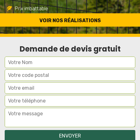
Prix imbattable
Travail de qualité
VOIR NOS RÉALISATIONS
Demande de devis gratuit