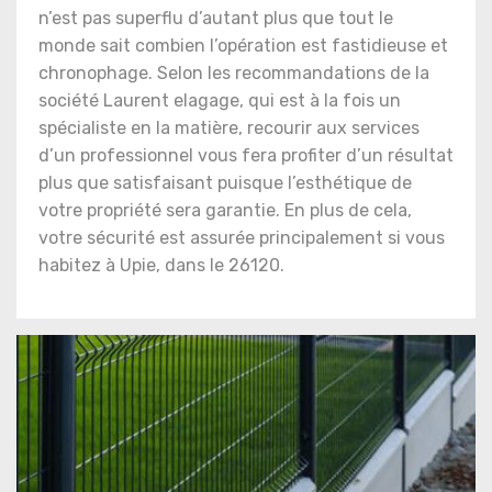
n’est pas superflu d’autant plus que tout le
monde sait combien l’opération est fastidieuse et
chronophage. Selon les recommandations de la
société Laurent elagage, qui est à la fois un
spécialiste en la matière, recourir aux services
d’un professionnel vous fera profiter d’un résultat
plus que satisfaisant puisque l’esthétique de
votre propriété sera garantie. En plus de cela,
votre sécurité est assurée principalement si vous
habitez à Upie, dans le 26120.