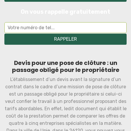
On vous rappelle gratuitement
Devis pour une pose de clôture : un
passage obligé pour le propriétaire
L’établissement d’un devis avant la signature d’un
contrat dans le cadre d’une mission de pose de clôture
est un passage obligé pour le propriétaire si celui-ci
veut confier le travail à un professionnel proposant des
tarifs abordables. En effet, ledit document qui établit le
coût de la prestation permet de comparer les offres de
quatre à cinq entreprises spécialistes en la matière.
Dans la ville de Upie, dans le 26120, vous pouvez vous