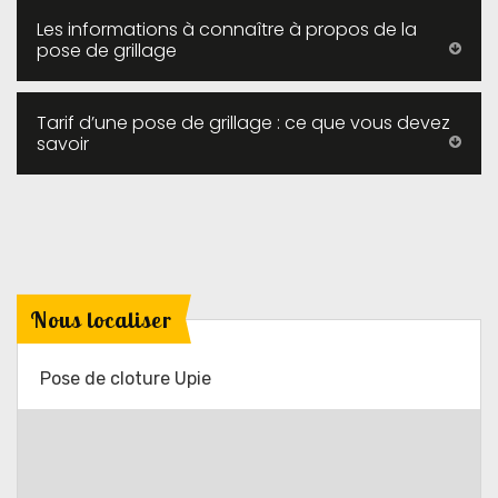
Les informations à connaître à propos de la
pose de grillage
Tarif d’une pose de grillage : ce que vous devez
savoir
Nous localiser
Pose de cloture Upie