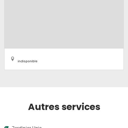
indisponible
Autres services