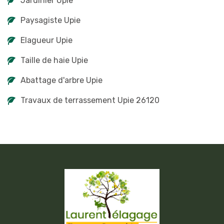
Jardinier Upie
Paysagiste Upie
Elagueur Upie
Taille de haie Upie
Abattage d'arbre Upie
Travaux de terrassement Upie 26120