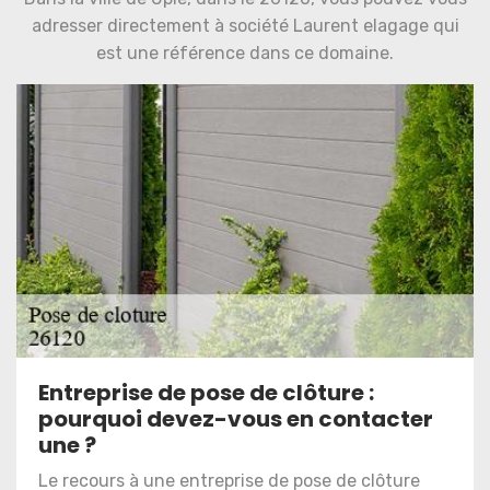
adresser directement à société Laurent elagage qui
est une référence dans ce domaine.
Entreprise de pose de clôture :
pourquoi devez-vous en contacter
une ?
Le recours à une entreprise de pose de clôture