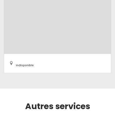
indisponible
Autres services