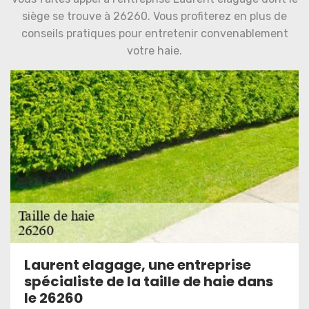
siège se trouve à 26260. Vous profiterez en plus de
conseils pratiques pour entretenir convenablement
votre haie.
Laurent elagage, une entreprise
spécialiste de la taille de haie dans
le 26260