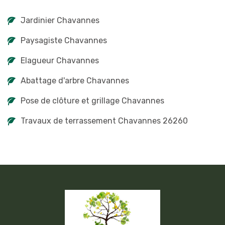
Jardinier Chavannes
Paysagiste Chavannes
Elagueur Chavannes
Abattage d'arbre Chavannes
Pose de clôture et grillage Chavannes
Travaux de terrassement Chavannes 26260