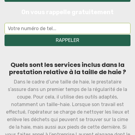
On vous rappelle gratuitement
Quels sont les services inclus dans la
prestation relative à la taille de haie ?
Dans le cadre d’une taille de haie, le prestataire
s’assure dans un premier temps de la régularité de la
coupe. Pour cela, il utilise des outils adaptés,
notamment un taille-haie. Lorsque son travail est
effectué, l’opérateur se charge de nettoyer les lieux et
enlève les déchets qui peuvent se trouver sur la cime
de la haie, mais aussi aux pieds de cette dernière. Si
vous faites appel à l’entreprise Laurent elagage dont le