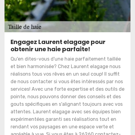
Engagez Laurent elagage pour
obtenir une haie parfaite!
Qu'en dites-vous d'une haie parfaitement taillée
et bien harmonisée? Chez Laurent elagage nous
réalisons tous vos rêves en un seul coup! Il suffit
de nous contacter si vous êtes intéressés par nos
services! Avec une forte expertise et des outils de
pointe, nous pouvons donner des conseils et des
gouts spécifiques en s'alignant toujours avec vos
attentes. Laurent elagage avec ses équipes bien
expérimentées garanti ses réalisations tout en
rendant vos paysages en une espace verte et
agréable à vue. Si vous êtes à 26260 contactez-