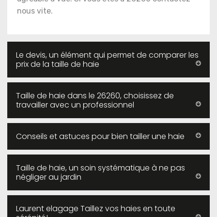
nous vite.
Le devis, un élément qui permet de comparer les
prix de la taille de haie
Taille de haie dans le 26260, choisissez de
travailler avec un professionnel
Conseils et astuces pour bien tailler une haie
Taille de haie, un soin systématique à ne pas
négliger au jardin
Laurent elagage Taillez vos haies en toute