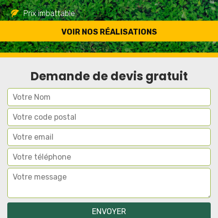
Prix imbattable
Travail de qualité
VOIR NOS RÉALISATIONS
Demande de devis gratuit