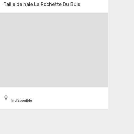
Taille de haie La Rochette Du Buis
indisponible