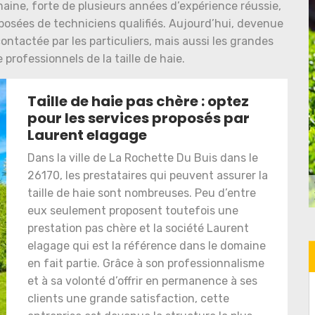
maine, forte de plusieurs années d’expérience réussie,
posées de techniciens qualifiés. Aujourd’hui, devenue
ontactée par les particuliers, mais aussi les grandes
 professionnels de la taille de haie.
Taille de haie pas chère : optez
pour les services proposés par
Laurent elagage
Dans la ville de La Rochette Du Buis dans le
26170, les prestataires qui peuvent assurer la
taille de haie sont nombreuses. Peu d’entre
eux seulement proposent toutefois une
prestation pas chère et la société Laurent
elagage qui est la référence dans le domaine
en fait partie. Grâce à son professionnalisme
et à sa volonté d’offrir en permanence à ses
clients une grande satisfaction, cette