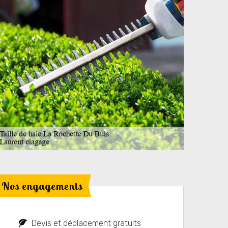
Nos engagements
Devis et déplacement gratuits