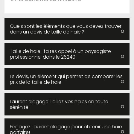
Quels sont les éléments que vous devez trouver
dans un devis de taille de haie ?
Taille de haie : faites appel à un paysagiste
professionnel dans le 26240
Le devis, un élément qui permet de comparer les
prix de la taille de haie
Laurent elagage Taillez vos haies en toute
sérénité!
Engagez Laurent elagage pour obtenir une haie
parfaite!