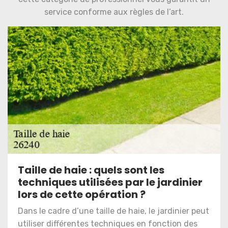
service conforme aux règles de l’art.
Taille de haie : quels sont les
techniques utilisées par le jardinier
lors de cette opération ?
Dans le cadre d’une taille de haie, le jardinier peut
utiliser différentes techniques en fonction des