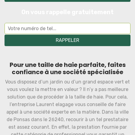
On vous rappelle gratuitement
Pour une taille de haie parfaite, faites
confiance à une société spécialisée
Vous disposez d’un jardin ou d’un grand espace vert et
vous voulez la mettre en valeur ? Il n’y a pas meilleure
solution que de procéder à la taille de haie. Pour cela,
l‘entreprise Laurent elagage vous conseille de faire
appel à une société experte en la matière. Dans la ville
de Ponsas dans le 26240, recourir à un tel prestataire
est assez courant. En effet, la prestation fournie par
cette catégorie de professionnel vous garantit un