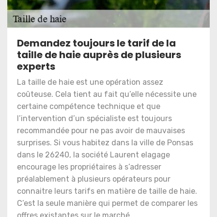
Demandez toujours le tarif de la
taille de haie auprès de plusieurs
experts
La taille de haie est une opération assez
coûteuse. Cela tient au fait qu’elle nécessite une
certaine compétence technique et que
l’intervention d’un spécialiste est toujours
recommandée pour ne pas avoir de mauvaises
surprises. Si vous habitez dans la ville de Ponsas
dans le 26240, la société Laurent elagage
encourage les propriétaires à s’adresser
préalablement à plusieurs opérateurs pour
connaitre leurs tarifs en matière de taille de haie.
C’est la seule manière qui permet de comparer les
offres existantes sur le marché.