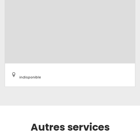
indisponible
Autres services