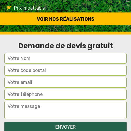
Prix imbattable
Travail de qualité
VOIR NOS RÉALISATIONS
Demande de devis gratuit