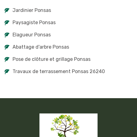
Jardinier Ponsas
Paysagiste Ponsas
Elagueur Ponsas
Abattage d'arbre Ponsas
Pose de clôture et grillage Ponsas
Travaux de terrassement Ponsas 26240