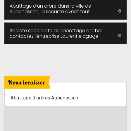
Abattage d’un arbre dans la ville de
Aubenasson, la sécurité avant tout
Société spécialiste de l’abattage d’arbre :
contactez l’entreprise Laurent elagage
Nous localiser
Abattage d'arbres Aubenasson