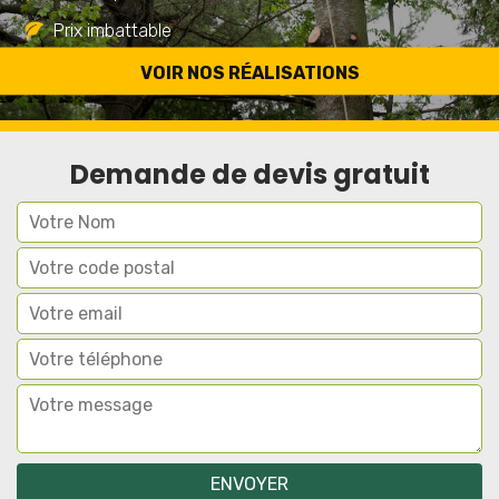
Prix imbattable
Travail de qualité
VOIR NOS RÉALISATIONS
Demande de devis gratuit