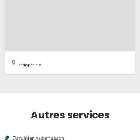
indisponible
Autres services
Jardinier Aubenasson