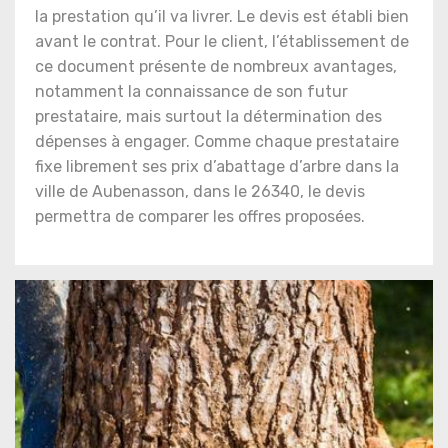
la prestation qu’il va livrer. Le devis est établi bien
avant le contrat. Pour le client, l’établissement de
ce document présente de nombreux avantages,
notamment la connaissance de son futur
prestataire, mais surtout la détermination des
dépenses à engager. Comme chaque prestataire
fixe librement ses prix d’abattage d’arbre dans la
ville de Aubenasson, dans le 26340, le devis
permettra de comparer les offres proposées.