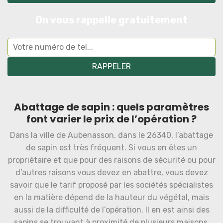
On vous rappelle gratuitement
Abattage de sapin : quels paramètres
font varier le prix de l’opération ?
Dans la ville de Aubenasson, dans le 26340, l’abattage
de sapin est très fréquent. Si vous en êtes un
propriétaire et que pour des raisons de sécurité ou pour
d’autres raisons vous devez en abattre, vous devez
savoir que le tarif proposé par les sociétés spécialistes
en la matière dépend de la hauteur du végétal, mais
aussi de la difficulté de l’opération. Il en est ainsi des
sapins se trouvant à proximité de plusieurs maisons.