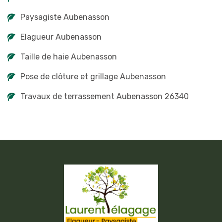
Paysagiste Aubenasson
Elagueur Aubenasson
Taille de haie Aubenasson
Pose de clôture et grillage Aubenasson
Travaux de terrassement Aubenasson 26340