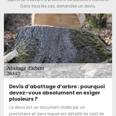
Dans tous les cas, demandez un devis.
Devis d’abattage d’arbre : pourquoi
devez-vous absolument en exiger
plusieurs ?
Le devis est un document établi par un
prestataire et dans lequel est détaillé de coût de