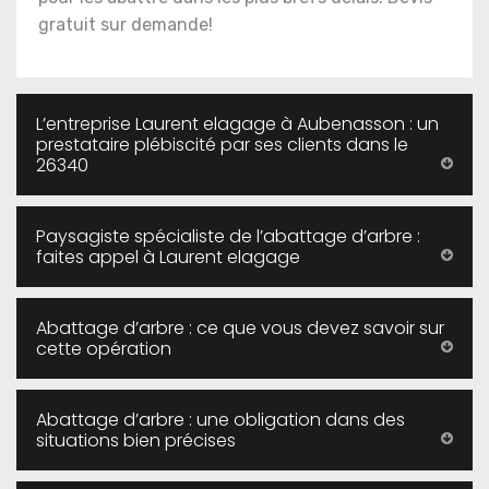
gratuit sur demande!
L’entreprise Laurent elagage à Aubenasson : un
prestataire plébiscité par ses clients dans le
26340
Paysagiste spécialiste de l’abattage d’arbre :
faites appel à Laurent elagage
Abattage d’arbre : ce que vous devez savoir sur
cette opération
Abattage d’arbre : une obligation dans des
situations bien précises