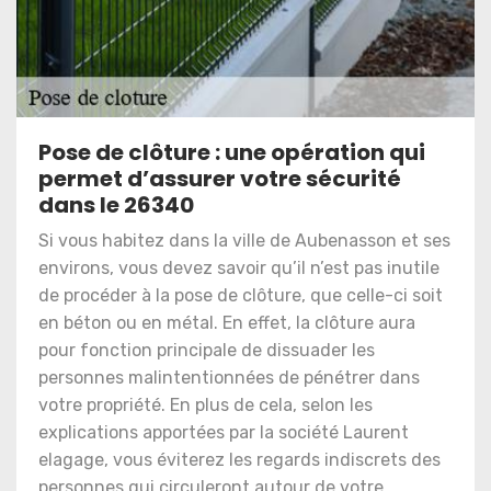
Pose de clôture : une opération qui
permet d’assurer votre sécurité
dans le 26340
Si vous habitez dans la ville de Aubenasson et ses
environs, vous devez savoir qu’il n’est pas inutile
de procéder à la pose de clôture, que celle-ci soit
en béton ou en métal. En effet, la clôture aura
pour fonction principale de dissuader les
personnes malintentionnées de pénétrer dans
votre propriété. En plus de cela, selon les
explications apportées par la société Laurent
elagage, vous éviterez les regards indiscrets des
personnes qui circuleront autour de votre