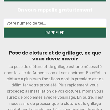
On vous rappelle gratuitement
Pose de clôture et de grillage, ce que
vous devez savoir
La pose de clôture et de grillage est une nécessité
dans la ville de Aubenasson et ses environs. En effet, la
clôture a plusieurs fonctions dont la première est de
délimiter votre propriété. Plus rapidement vous
procédez à l’installation de vos clôtures, moins vous
aurez de problèmes avec le voisinage. En outre, il est
nécessaire de préciser que la clôture et le grillage
contribuent grandement à la sécurisation de votre