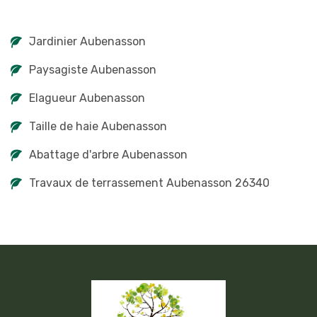
Jardinier Aubenasson
Paysagiste Aubenasson
Elagueur Aubenasson
Taille de haie Aubenasson
Abattage d'arbre Aubenasson
Travaux de terrassement Aubenasson 26340