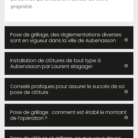
propriété.
Pose de grillage, des réglementations diverses
sont en vigueur dans la ville de Aubenasson
Installation de clôtures de tout type à
Aubenasson par Laurent elagage!
Conseils pratiques pour assurer le succès de sa
pose de clôture
Pose de grillage : comment est établi le montant
de l’opération ?