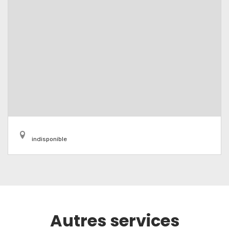
indisponible
Autres services