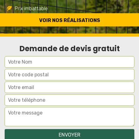
Prix imbattable
Travail de qualité
VOIR NOS RÉALISATIONS
Demande de devis gratuit