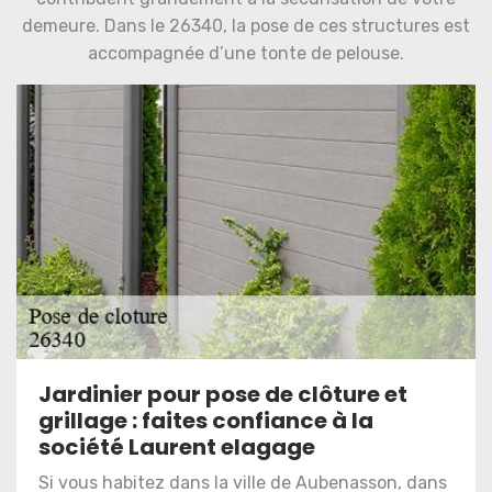
demeure. Dans le 26340, la pose de ces structures est
accompagnée d’une tonte de pelouse.
Jardinier pour pose de clôture et
grillage : faites confiance à la
société Laurent elagage
Si vous habitez dans la ville de Aubenasson, dans