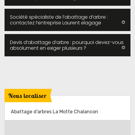
Société spécialiste de l’abattage d’arbre :
contactez l’entreprise Laurent elagage
Devis d’abattage d’arbre : pourquoi devez-vous
absolument en exiger plusieurs ?
Nous localiser
Abattage d'arbres La Motte Chalancon