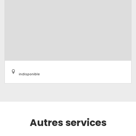
indisponible
Autres services