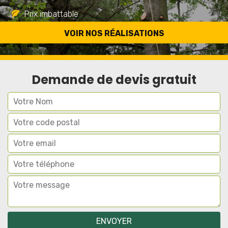
Prix imbattable
Travail de qualité
VOIR NOS RÉALISATIONS
Demande de devis gratuit