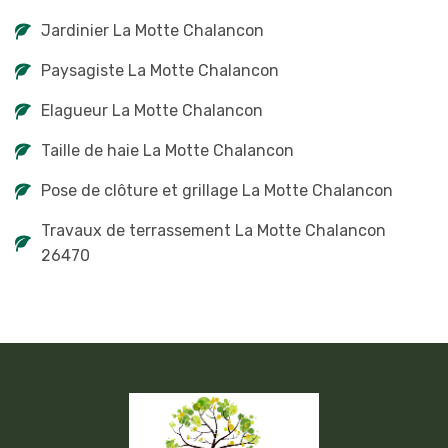
Jardinier La Motte Chalancon
Paysagiste La Motte Chalancon
Elagueur La Motte Chalancon
Taille de haie La Motte Chalancon
Pose de clôture et grillage La Motte Chalancon
Travaux de terrassement La Motte Chalancon
26470