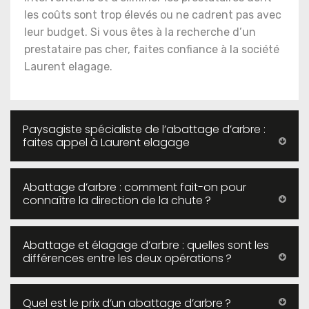
les coûts sont trop élevés ou ne cadrent pas avec
leur budget. Si vous êtes à la recherche d’un
prestataire pas cher, faites confiance à la société
Laurent elagage.
Paysagiste spécialiste de l’abattage d’arbre :
faites appel à Laurent elagage
Abattage d’arbre : comment fait-on pour
connaître la direction de la chute ?
Abattage et élagage d’arbre : quelles sont les
différences entre les deux opérations ?
Quel est le prix d’un abattage d’arbre ?