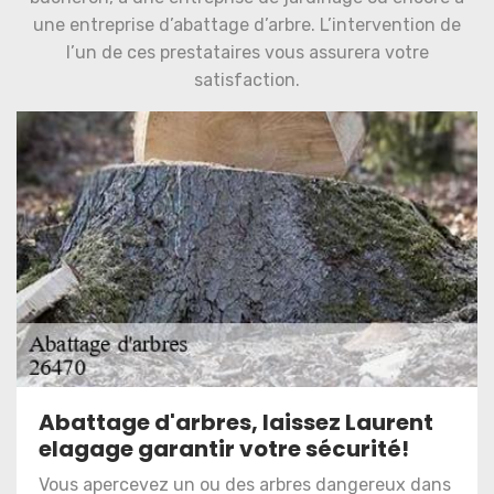
une entreprise d’abattage d’arbre. L’intervention de
l’un de ces prestataires vous assurera votre
satisfaction.
Abattage d'arbres, laissez Laurent
elagage garantir votre sécurité!
Vous apercevez un ou des arbres dangereux dans