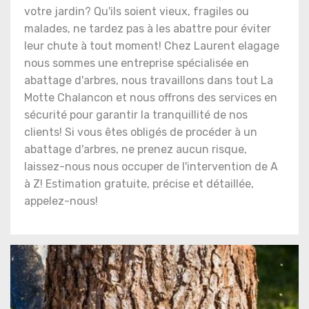
votre jardin? Qu'ils soient vieux, fragiles ou
malades, ne tardez pas à les abattre pour éviter
leur chute à tout moment! Chez Laurent elagage
nous sommes une entreprise spécialisée en
abattage d'arbres, nous travaillons dans tout La
Motte Chalancon et nous offrons des services en
sécurité pour garantir la tranquillité de nos
clients! Si vous êtes obligés de procéder à un
abattage d'arbres, ne prenez aucun risque,
laissez-nous nous occuper de l'intervention de A
à Z! Estimation gratuite, précise et détaillée,
appelez-nous!