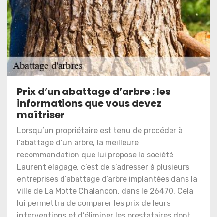
Prix d’un abattage d’arbre : les
informations que vous devez
maîtriser
Lorsqu’un propriétaire est tenu de procéder à
l’abattage d’un arbre, la meilleure
recommandation que lui propose la société
Laurent elagage, c’est de s’adresser à plusieurs
entreprises d’abattage d’arbre implantées dans la
ville de La Motte Chalancon, dans le 26470. Cela
lui permettra de comparer les prix de leurs
interventions et d’éliminer les prestataires dont