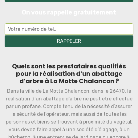
On vous rappelle gratuitement
Quels sont les prestataires qualifiés
pour la réalisation d’un abattage
d’arbre à La Motte Chalancon ?
Dans la ville de La Motte Chalancon, dans le 26470, la
réalisation d’un abattage d’arbre ne peut être effectué
par un profane. Compte tenu de la nécessité d’assurer
la sécurité de l’opérateur, mais aussi de toutes les
personnes et biens se trouvant à proximité du végétal,
vous devez faire appel à une société d’élagage, à un
bûcheron, à une entreprise de jardinage ou encore à