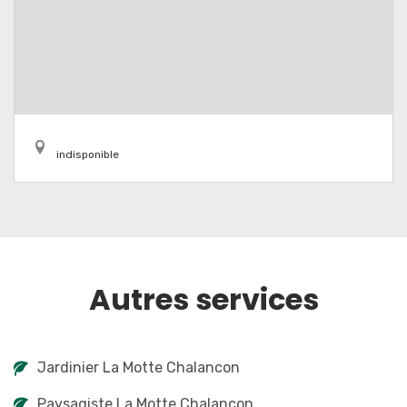
indisponible
Autres services
Jardinier La Motte Chalancon
Paysagiste La Motte Chalancon