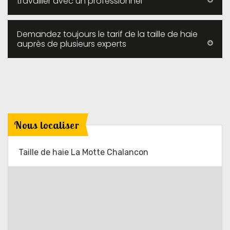
travailler avec un professionnel
Demandez toujours le tarif de la taille de haie
auprès de plusieurs experts
Nous localiser
Taille de haie La Motte Chalancon