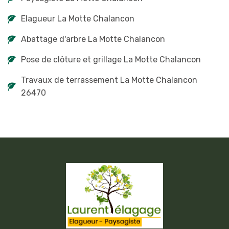
Elagueur La Motte Chalancon
Abattage d'arbre La Motte Chalancon
Pose de clôture et grillage La Motte Chalancon
Travaux de terrassement La Motte Chalancon
26470