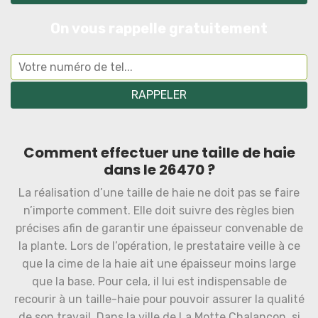
On vous rappelle gratuitement
Comment effectuer une taille de haie
dans le 26470 ?
La réalisation d’une taille de haie ne doit pas se faire
n’importe comment. Elle doit suivre des règles bien
précises afin de garantir une épaisseur convenable de
la plante. Lors de l’opération, le prestataire veille à ce
que la cime de la haie ait une épaisseur moins large
que la base. Pour cela, il lui est indispensable de
recourir à un taille-haie pour pouvoir assurer la qualité
de son travail. Dans la ville de La Motte Chalancon, si