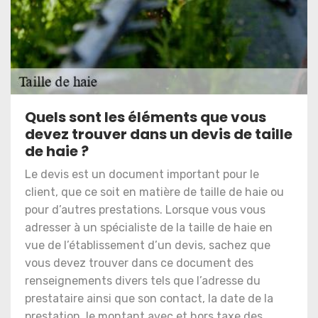
Quels sont les éléments que vous
devez trouver dans un devis de taille
de haie ?
Le devis est un document important pour le
client, que ce soit en matière de taille de haie ou
pour d’autres prestations. Lorsque vous vous
adresser à un spécialiste de la taille de haie en
vue de l’établissement d’un devis, sachez que
vous devez trouver dans ce document des
renseignements divers tels que l’adresse du
prestataire ainsi que son contact, la date de la
prestation, le montant avec et hors taxe des