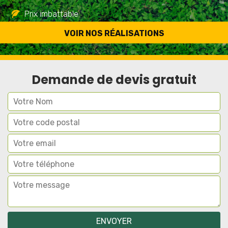
Prix imbattable
Travail de qualité
VOIR NOS RÉALISATIONS
Demande de devis gratuit