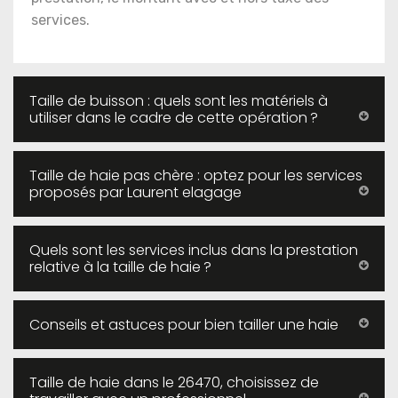
services.
Taille de buisson : quels sont les matériels à
utiliser dans le cadre de cette opération ?
Taille de haie pas chère : optez pour les services
proposés par Laurent elagage
Quels sont les services inclus dans la prestation
relative à la taille de haie ?
Conseils et astuces pour bien tailler une haie
Taille de haie dans le 26470, choisissez de