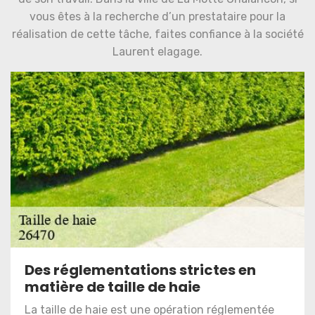
vous êtes à la recherche d’un prestataire pour la
réalisation de cette tâche, faites confiance à la société
Laurent elagage.
Des réglementations strictes en
matière de taille de haie
La taille de haie est une opération réglementée