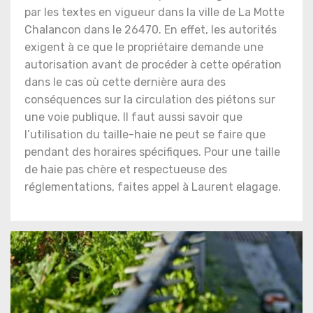
par les textes en vigueur dans la ville de La Motte
Chalancon dans le 26470. En effet, les autorités
exigent à ce que le propriétaire demande une
autorisation avant de procéder à cette opération
dans le cas où cette dernière aura des
conséquences sur la circulation des piétons sur
une voie publique. Il faut aussi savoir que
l’utilisation du taille-haie ne peut se faire que
pendant des horaires spécifiques. Pour une taille
de haie pas chère et respectueuse des
réglementations, faites appel à Laurent elagage.