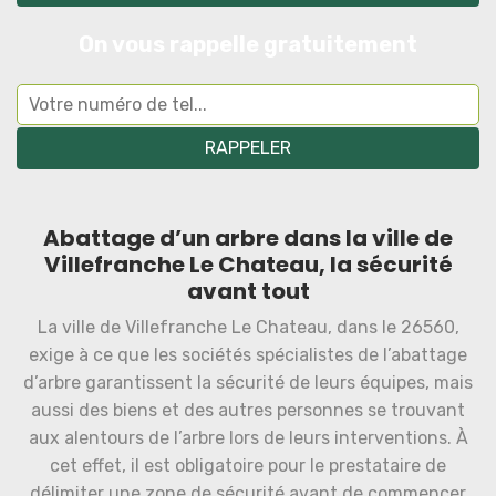
On vous rappelle gratuitement
Abattage d’un arbre dans la ville de
Villefranche Le Chateau, la sécurité
avant tout
La ville de Villefranche Le Chateau, dans le 26560,
exige à ce que les sociétés spécialistes de l’abattage
d’arbre garantissent la sécurité de leurs équipes, mais
aussi des biens et des autres personnes se trouvant
aux alentours de l’arbre lors de leurs interventions. À
cet effet, il est obligatoire pour le prestataire de
délimiter une zone de sécurité avant de commencer