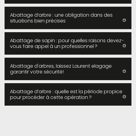
Abattage d’arbre : une obligation dans des
situations bien précises
Abattage de sapin : pour quelles raisons devez-
vous faire appel à un professionnel ?
Abattage d'arbres, laissez Laurent elagage
garantir votre sécurité!
Abattage d’arbre : quelle est la période propice
pour procéder à cette opération ?