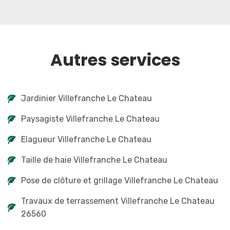
Autres services
Jardinier Villefranche Le Chateau
Paysagiste Villefranche Le Chateau
Elagueur Villefranche Le Chateau
Taille de haie Villefranche Le Chateau
Pose de clôture et grillage Villefranche Le Chateau
Travaux de terrassement Villefranche Le Chateau
26560