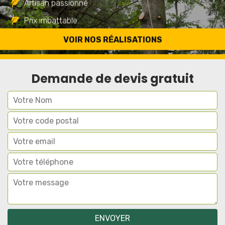
Artisan passionné
Prix imbattable
Travail de qualité
VOIR NOS RÉALISATIONS
Demande de devis gratuit