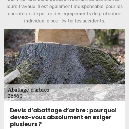
leurs travaux. Il est également indispensable, pour les
opérateurs de porter des équipements de protection
individuelle pour éviter les accidents.
Devis d’abattage d’arbre : pourquoi
devez-vous absolument en exiger
plusieurs ?