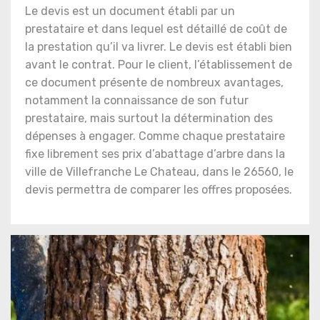
Le devis est un document établi par un
prestataire et dans lequel est détaillé de coût de
la prestation qu’il va livrer. Le devis est établi bien
avant le contrat. Pour le client, l’établissement de
ce document présente de nombreux avantages,
notamment la connaissance de son futur
prestataire, mais surtout la détermination des
dépenses à engager. Comme chaque prestataire
fixe librement ses prix d’abattage d’arbre dans la
ville de Villefranche Le Chateau, dans le 26560, le
devis permettra de comparer les offres proposées.