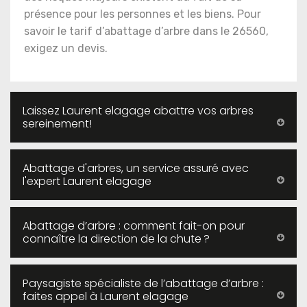
présence pour les personnes et les biens. Pour
savoir le tarif d’abattage d’arbre dans le 26560,
exigez un devis.
Laissez Laurent elagage abattre vos arbres
sereinement!
Abattage d'arbres, un service assuré avec
l'expert Laurent elagage
Abattage d’arbre : comment fait-on pour
connaître la direction de la chute ?
Paysagiste spécialiste de l’abattage d’arbre :
faites appel à Laurent elagage