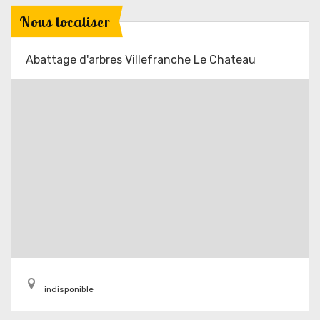
Nous localiser
Abattage d'arbres Villefranche Le Chateau
indisponible