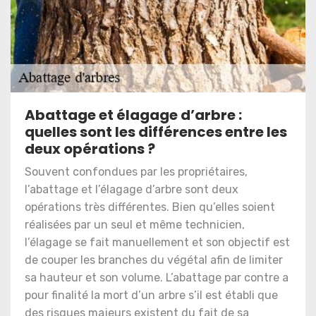
Abattage et élagage d’arbre :
quelles sont les différences entre les
deux opérations ?
Souvent confondues par les propriétaires,
l’abattage et l’élagage d’arbre sont deux
opérations très différentes. Bien qu’elles soient
réalisées par un seul et même technicien,
l’élagage se fait manuellement et son objectif est
de couper les branches du végétal afin de limiter
sa hauteur et son volume. L’abattage par contre a
pour finalité la mort d’un arbre s’il est établi que
des risques majeurs existent du fait de sa