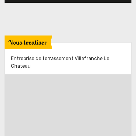
Nous localiser
Entreprise de terrassement Villefranche Le
Chateau