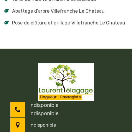
Abattage d'arbre Villefranche Le Chateau
Pose de clôture et grillage Villefranche Le Chateau
indisponible
indisponible
indisponible