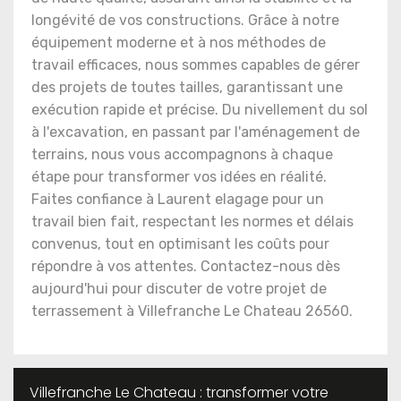
longévité de vos constructions. Grâce à notre
équipement moderne et à nos méthodes de
travail efficaces, nous sommes capables de gérer
des projets de toutes tailles, garantissant une
exécution rapide et précise. Du nivellement du sol
à l'excavation, en passant par l'aménagement de
terrains, nous vous accompagnons à chaque
étape pour transformer vos idées en réalité.
Faites confiance à Laurent elagage pour un
travail bien fait, respectant les normes et délais
convenus, tout en optimisant les coûts pour
répondre à vos attentes. Contactez-nous dès
aujourd'hui pour discuter de votre projet de
terrassement à Villefranche Le Chateau 26560.
Villefranche Le Chateau : transformer votre