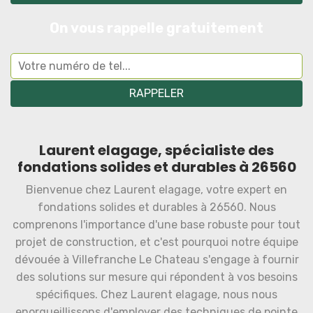
On vous rappelle gratuitement
Laurent elagage, spécialiste des
fondations solides et durables à 26560
Bienvenue chez Laurent elagage, votre expert en
fondations solides et durables à 26560. Nous
comprenons l'importance d'une base robuste pour tout
projet de construction, et c'est pourquoi notre équipe
dévouée à Villefranche Le Chateau s'engage à fournir
des solutions sur mesure qui répondent à vos besoins
spécifiques. Chez Laurent elagage, nous nous
enorgueillissons d'employer des techniques de pointe