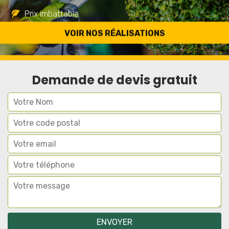
Prix imbattable
Travail de qualité
VOIR NOS RÉALISATIONS
Demande de devis gratuit