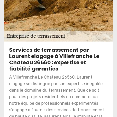
Services de terrassement par
Laurent elagage à Villefranche Le
Chateau 26560 : expertise et
fiabilité garanties
À Villefranche Le Chateau 26560, Laurent
elagage se distingue par son expertise inégalée
dans le domaine du terrassement. Que ce soit
pour des projets résidentiels ou commerciaux,
notre équipe de professionnels expérimentés
s'engage à fournir des services de terrassement
de haute qualité, assurant ainsi la stabilité et la