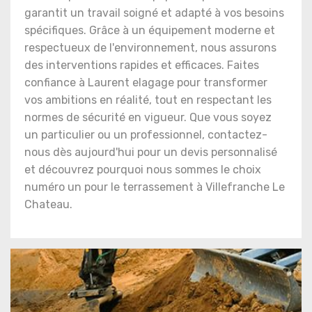
garantit un travail soigné et adapté à vos besoins
spécifiques. Grâce à un équipement moderne et
respectueux de l'environnement, nous assurons
des interventions rapides et efficaces. Faites
confiance à Laurent elagage pour transformer
vos ambitions en réalité, tout en respectant les
normes de sécurité en vigueur. Que vous soyez
un particulier ou un professionnel, contactez-
nous dès aujourd'hui pour un devis personnalisé
et découvrez pourquoi nous sommes le choix
numéro un pour le terrassement à Villefranche Le
Chateau.