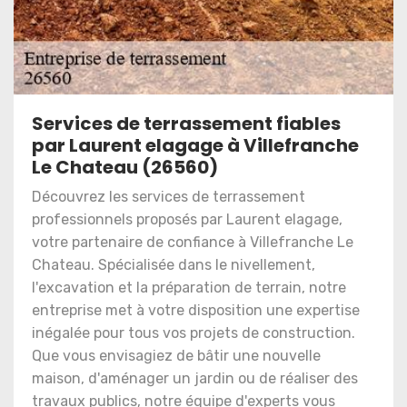
Services de terrassement fiables
par Laurent elagage à Villefranche
Le Chateau (26560)
Découvrez les services de terrassement
professionnels proposés par Laurent elagage,
votre partenaire de confiance à Villefranche Le
Chateau. Spécialisée dans le nivellement,
l'excavation et la préparation de terrain, notre
entreprise met à votre disposition une expertise
inégalée pour tous vos projets de construction.
Que vous envisagiez de bâtir une nouvelle
maison, d'aménager un jardin ou de réaliser des
travaux publics, notre équipe d'experts vous