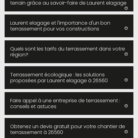
terrain grâce au savoir-faire de Laurent elagage
Laurent elagage et l'importance d'un bon
terrassement pour vos constructions
Quels sont les tarifs du terrassement dans votre
région?
Terrassement écologique : les solutions
proposées par Laurent elagage à 26560
Faire appel à une entreprise de terrassement :
conseils et astuces
Obtenez un devis gratuit pour votre chantier de
terrassement à 26560