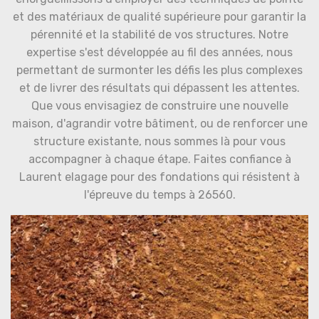
et des matériaux de qualité supérieure pour garantir la
pérennité et la stabilité de vos structures. Notre
expertise s'est développée au fil des années, nous
permettant de surmonter les défis les plus complexes
et de livrer des résultats qui dépassent les attentes.
Que vous envisagiez de construire une nouvelle
maison, d'agrandir votre bâtiment, ou de renforcer une
structure existante, nous sommes là pour vous
accompagner à chaque étape. Faites confiance à
Laurent elagage pour des fondations qui résistent à
l'épreuve du temps à 26560.