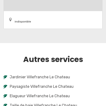
indisponible
Autres services
Jardinier Villefranche Le Chateau
Paysagiste Villefranche Le Chateau
Elagueur Villefranche Le Chateau
Taille de haie Villefranche Le Chateau