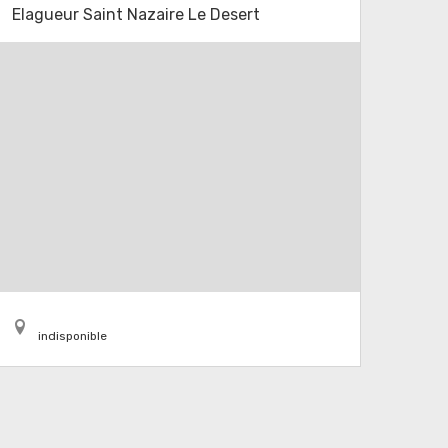
Elagueur Saint Nazaire Le Desert
indisponible