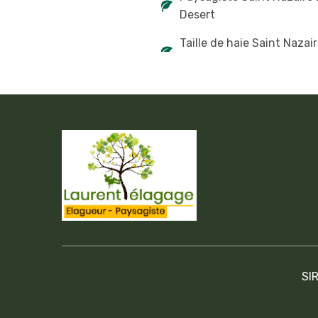
Desert
Taille de haie Saint Nazai
SI