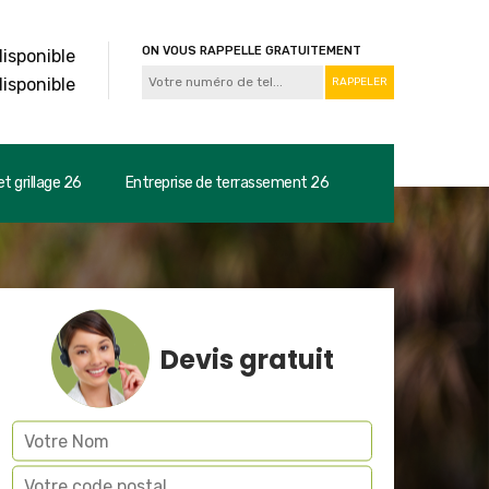
ON VOUS RAPPELLE GRATUITEMENT
disponible
disponible
t grillage 26
Entreprise de terrassement 26
Devis gratuit