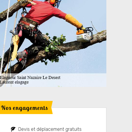
Nos engagements
Devis et déplacement gratuits