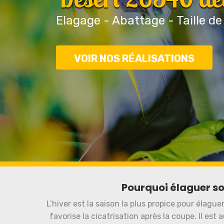
Elagage - Abattage - Taille de
VOIR NOS RÉALISATIONS
Pourquoi élaguer so
L’hiver est la saison la plus propice pour élague
favorise la cicatrisation après la coupe. Il est