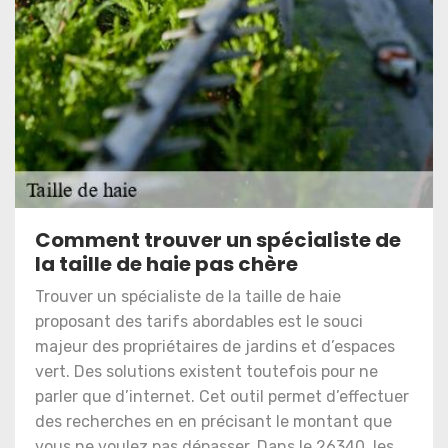
Comment trouver un spécialiste de
la taille de haie pas chère
Trouver un spécialiste de la taille de haie
proposant des tarifs abordables est le souci
majeur des propriétaires de jardins et d’espaces
vert. Des solutions existent toutefois pour ne
parler que d’internet. Cet outil permet d’effectuer
des recherches en en précisant le montant que
vous ne voulez pas dépasser. Dans le 26340, les