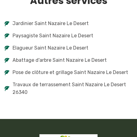
Autres services
Jardinier Saint Nazaire Le Desert
Paysagiste Saint Nazaire Le Desert
Elagueur Saint Nazaire Le Desert
Abattage d'arbre Saint Nazaire Le Desert
Pose de clôture et grillage Saint Nazaire Le Desert
Travaux de terrassement Saint Nazaire Le Desert
26340