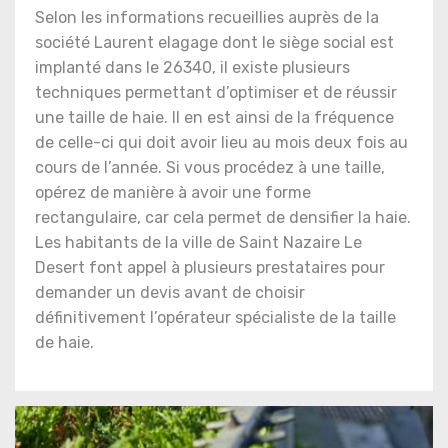
Selon les informations recueillies auprès de la
société Laurent elagage dont le siège social est
implanté dans le 26340, il existe plusieurs
techniques permettant d’optimiser et de réussir
une taille de haie. Il en est ainsi de la fréquence
de celle-ci qui doit avoir lieu au mois deux fois au
cours de l’année. Si vous procédez à une taille,
opérez de manière à avoir une forme
rectangulaire, car cela permet de densifier la haie.
Les habitants de la ville de Saint Nazaire Le
Desert font appel à plusieurs prestataires pour
demander un devis avant de choisir
définitivement l’opérateur spécialiste de la taille
de haie.