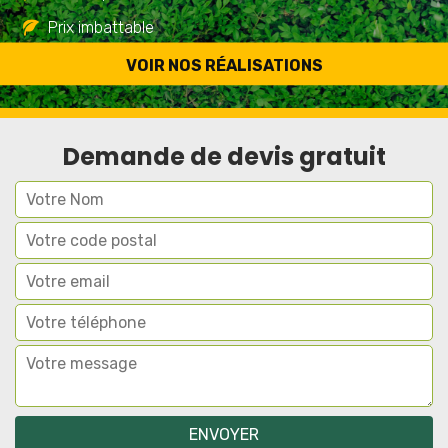
Prix imbattable
Travail de qualité
VOIR NOS RÉALISATIONS
Demande de devis gratuit