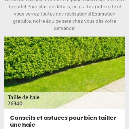
de suite! Pour plus de détails, consultez notre site et
vous verrez toutes nos réalisations! Estimation
gratuite, notre équipe sera chez vous dès votre
demande!
Conseils et astuces pour bien tailler
une haie