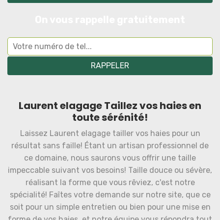
On vous rappelle gratuitement
Laurent elagage Taillez vos haies en
toute sérénité!
Laissez Laurent elagage tailler vos haies pour un
résultat sans faille! Étant un artisan professionnel de
ce domaine, nous saurons vous offrir une taille
impeccable suivant vos besoins! Taille douce ou sévère,
réalisant la forme que vous rêviez, c'est notre
spécialité! Faîtes votre demande sur notre site, que ce
soit pour un simple entretien ou bien pour une mise en
forme de vos haies, et notre équipe vous répondra tout