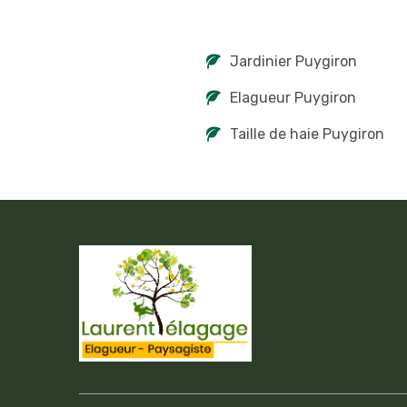
Jardinier Puygiron
Elagueur Puygiron
Taille de haie Puygiron