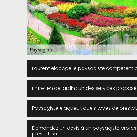
Laurent elagage le paysagiste compétent p
Entretien de jardin : un des services propos
Paysagiste élagueur, quels types de prestat
Demandez un devis à un paysagiste profess
prestation