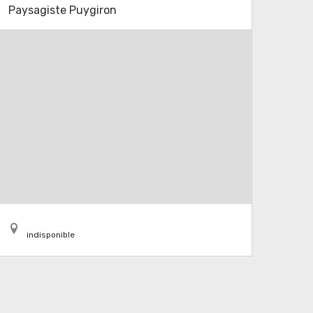
Paysagiste Puygiron
indisponible