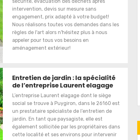
sécurité, évacuation des déchets après
intervention, devis sur mesure sans
engagement, prix adapté à votre budget!
Nous réalisons toutes vos demandes dans les
règles de l'art alors n'hésitez plus à nous
appeler pour tous vos besoins en
aménagement extérieur!
Entretien de jardin : la spécialité
de l’entreprise Laurent elagage
L’entreprise Laurent elagage dont le siège
social se trouve à Puygiron, dans le 26160 est
un prestataire spécialiste de l’entretien de
jardin. En tant que paysagiste, elle est
également sollicitée par les propriétaires dans
cette localité et ses environs pour intervenir