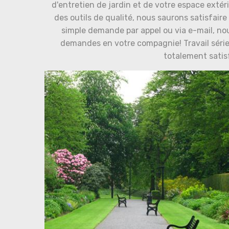
d'entretien de jardin et de votre espace exté
des outils de qualité, nous saurons satisfair
simple demande par appel ou via e-mail, no
demandes en votre compagnie! Travail série
totalement satis