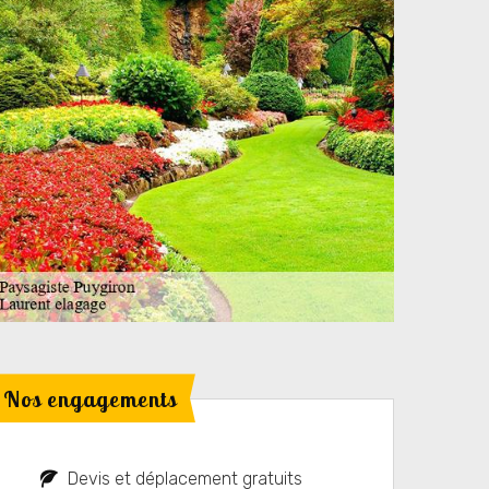
Nos engagements
Devis et déplacement gratuits