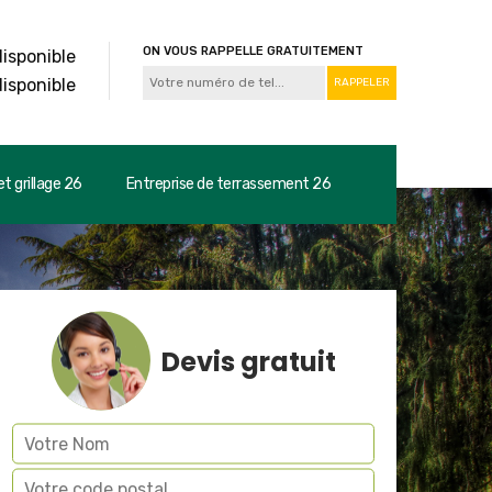
ON VOUS RAPPELLE GRATUITEMENT
disponible
disponible
t grillage 26
Entreprise de terrassement 26
Devis gratuit