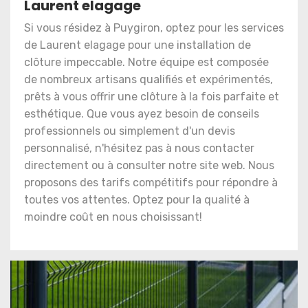
Laurent elagage
Si vous résidez à Puygiron, optez pour les services
de Laurent elagage pour une installation de
clôture impeccable. Notre équipe est composée
de nombreux artisans qualifiés et expérimentés,
prêts à vous offrir une clôture à la fois parfaite et
esthétique. Que vous ayez besoin de conseils
professionnels ou simplement d'un devis
personnalisé, n'hésitez pas à nous contacter
directement ou à consulter notre site web. Nous
proposons des tarifs compétitifs pour répondre à
toutes vos attentes. Optez pour la qualité à
moindre coût en nous choisissant!