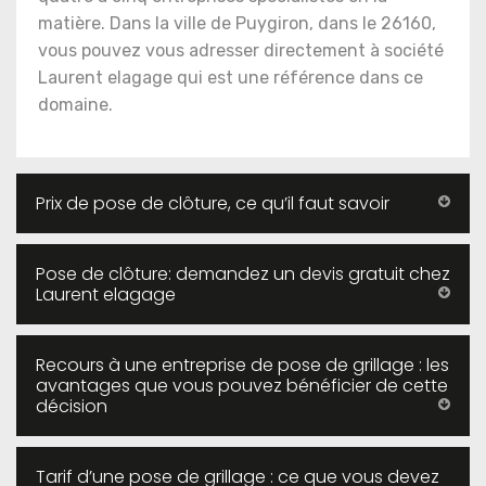
matière. Dans la ville de Puygiron, dans le 26160,
vous pouvez vous adresser directement à société
Laurent elagage qui est une référence dans ce
domaine.
Prix de pose de clôture, ce qu’il faut savoir
Pose de clôture: demandez un devis gratuit chez
Laurent elagage
Recours à une entreprise de pose de grillage : les
avantages que vous pouvez bénéficier de cette
décision
Tarif d’une pose de grillage : ce que vous devez