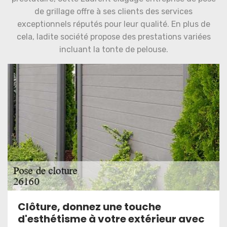
de grillage offre à ses clients des services
exceptionnels réputés pour leur qualité. En plus de
cela, ladite société propose des prestations variées
incluant la tonte de pelouse.
Clôture, donnez une touche
d'esthétisme à votre extérieur avec