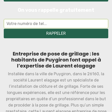
On vous rappelle gratuitement
Entreprise de pose de grillage : les
habitants de Puygiron font appel à
l’expertise de Laurent elagage
Installée dans la ville de Puygiron, dans le 26160, la
société Laurent elagage est un spécialiste de
l’installation de clôture et de grillage. Forte de ses
longues expériences, elle est une référence pour les
propriétaires en quête d’un professionnel dans le but
de procéder à la pose de grillage. Plus qu’un simple
prestataire, cette Laurent elagage entreprise de pose