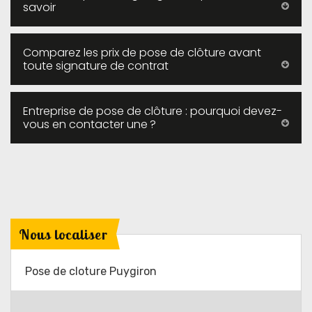
savoir
Comparez les prix de pose de clôture avant
toute signature de contrat
Entreprise de pose de clôture : pourquoi devez-
vous en contacter une ?
Nous localiser
Pose de cloture Puygiron