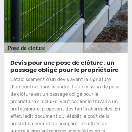
Devis pour une pose de clôture : un
passage obligé pour le propriétaire
L’établissement d’un devis avant la signature
d’un contrat dans le cadre d’une mission de pose
de clôture est un passage obligé pour le
propriétaire si celui-ci veut confier le travail à un
professionnel proposant des tarifs abordables. En
effet, ledit document qui établit le coût de la
prestation permet de comparer les offres de
quatre à cinq entreprises spécialistes en la