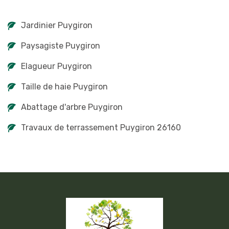
Jardinier Puygiron
Paysagiste Puygiron
Elagueur Puygiron
Taille de haie Puygiron
Abattage d'arbre Puygiron
Travaux de terrassement Puygiron 26160