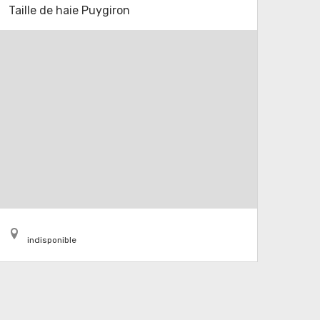
Taille de haie Puygiron
indisponible