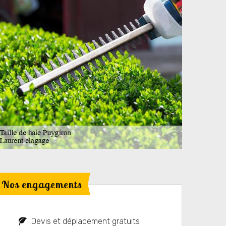
Nos engagements
Devis et déplacement gratuits