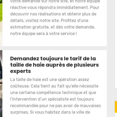
votre demande sur notre site, et notre équipe
réactive vous répondra immédiatement. Pour
découvrir nos réalisations et obtenir plus de
détails, visitez notre site. Profitez d'une
estimation gratuite, et dès votre demande,
notre équipe sera à votre service !
Demandez toujours le tarif de la
taille de haie auprès de plusieurs
experts
La taille de haie est une opération assez
coûteuse. Cela tient au fait qu’elle nécessite
une certaine compétence technique et que
l’intervention d’un spécialiste est toujours
recommandée pour ne pas avoir de mauvaises
surprises. Si vous habitez dans la ville de