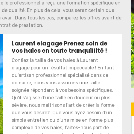
e le professionnel a reçu une formation spécifique en
n de qualité. En plus de cela, vous serez certain que
travail. Dans tous les cas, comparez les offres avant de
ntrat de prestation.
Laurent elagage Prenez soin de
vos haies en toute tranquillité !
Confiez la taille de vos haies à Laurent
elagage pour un résultat impeccable ! En tant
qu'artisan professionnel spécialisé dans ce
domaine, nous vous assurons une taille
soignée répondant à vos besoins spécifiques.
Qu'il s'agisse d'une taille en douceur ou plus
sévère, nous maîtrisons l'art de créer la forme
que vous désirez. Que vous ayez besoin d'un
simple entretien ou d'une mise en forme plus
complexe de vos haies, faites-nous part de