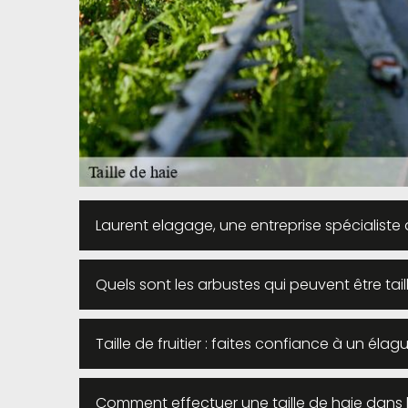
Laurent elagage, une entreprise spécialiste d
Quels sont les arbustes qui peuvent être tail
Taille de fruitier : faites confiance à un éla
Comment effectuer une taille de haie dans l